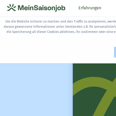
Erfahrungen
Um die Website sicherer zu machen und den Traffic zu analysieren, werd
daraus gewonnene Informationen unter Umständen z.B. für personalisier
die Speicherung all dieser Cookies ablehnen, ihr zustimmen oder eine 