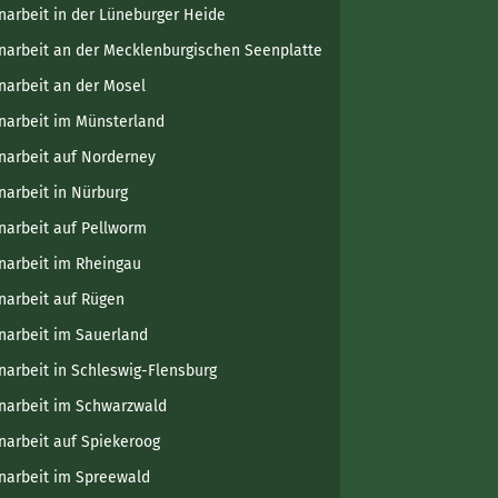
narbeit in der Lüneburger Heide
narbeit an der Mecklenburgischen Seenplatte
narbeit an der Mosel
narbeit im Münsterland
narbeit auf Norderney
narbeit in Nürburg
narbeit auf Pellworm
narbeit im Rheingau
narbeit auf Rügen
narbeit im Sauerland
narbeit in Schleswig-Flensburg
narbeit im Schwarzwald
narbeit auf Spiekeroog
narbeit im Spreewald