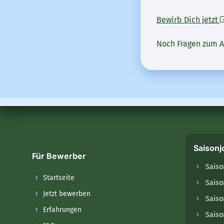
Bewirb Dich jetzt
Noch Fragen zum A
Saisonj
Für Bewerber
Saiso
Startseite
Saiso
Jetzt bewerben
Saiso
Erfahrungen
Saiso