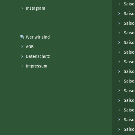
Saiso
Instagram
Saiso
Saiso
Saiso
Wer wir sind
Saiso
AGB
Saiso
Datenschutz
Saiso
Impressum
Saiso
Saiso
Saiso
Saiso
Saiso
Saiso
Saiso