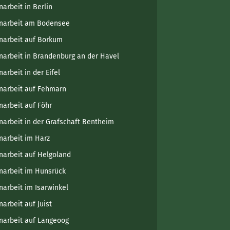
narbeit in Berlin
narbeit am Bodensee
narbeit auf Borkum
narbeit in Brandenburg an der Havel
arbeit in der Eifel
narbeit auf Fehmarn
narbeit auf Föhr
narbeit in der Grafschaft Bentheim
narbeit im Harz
narbeit auf Helgoland
narbeit im Hunsrück
narbeit im Isarwinkel
narbeit auf Juist
narbeit auf Langeoog