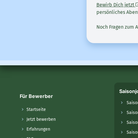
Bewirb Dich jetzt
persönliches Aben
Noch Fragen zum A
Saisonj
Für Bewerber
Saiso
Startseite
Saiso
Jetzt bewerben
Saiso
Erfahrungen
Saiso