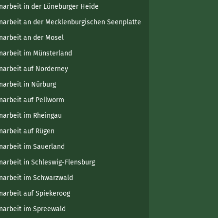
narbeit in der Lüneburger Heide
narbeit an der Mecklenburgischen Seenplatte
narbeit an der Mosel
narbeit im Münsterland
narbeit auf Norderney
narbeit in Nürburg
narbeit auf Pellworm
narbeit im Rheingau
narbeit auf Rügen
narbeit im Sauerland
narbeit in Schleswig-Flensburg
narbeit im Schwarzwald
narbeit auf Spiekeroog
narbeit im Spreewald