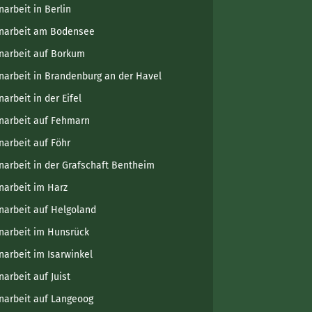
narbeit in Berlin
narbeit am Bodensee
narbeit auf Borkum
narbeit in Brandenburg an der Havel
arbeit in der Eifel
narbeit auf Fehmarn
narbeit auf Föhr
narbeit in der Grafschaft Bentheim
narbeit im Harz
narbeit auf Helgoland
narbeit im Hunsrück
narbeit im Isarwinkel
narbeit auf Juist
narbeit auf Langeoog