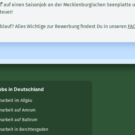
auf einen Saisonjob an der Mecklenburgischen Seenplatte u
teuer!
blauf? Alles Wichtige zur Bewerbung findest Du in unseren
FA
obs in Deutschland
narbeit im Allgäu
narbeit auf Amrum
narbeit auf Baltrum
narbeit in Berchtesgaden