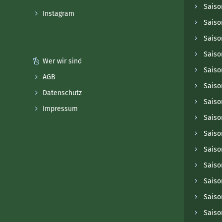
Saiso
Instagram
Saiso
Saiso
Saiso
Wer wir sind
Saiso
AGB
Saiso
Datenschutz
Saiso
Impressum
Saiso
Saiso
Saiso
Saiso
Saiso
Saiso
Saiso