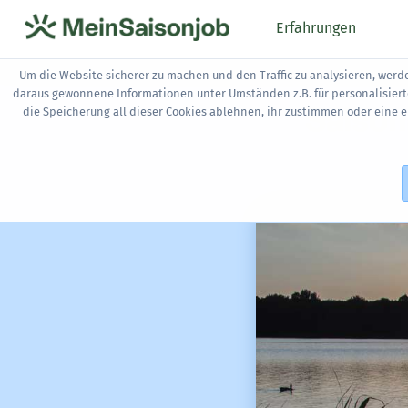
Erfahrungen
Um die Website sicherer zu machen und den Traffic zu analysieren, werd
daraus gewonnene Informationen unter Umständen z.B. für personalisier
Saison
die Speicherung all dieser Cookies ablehnen, ihr zustimmen oder eine 