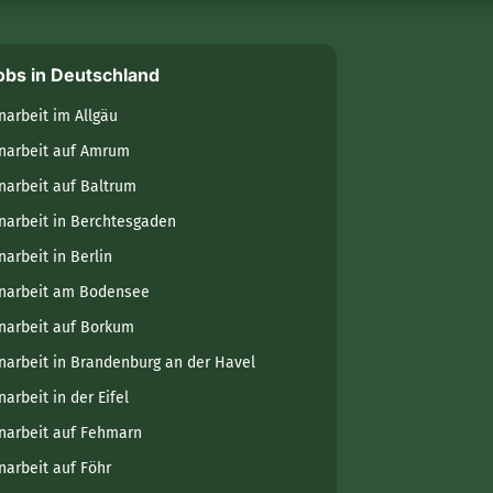
obs in Deutschland
narbeit im Allgäu
narbeit auf Amrum
narbeit auf Baltrum
narbeit in Berchtesgaden
narbeit in Berlin
narbeit am Bodensee
narbeit auf Borkum
narbeit in Brandenburg an der Havel
arbeit in der Eifel
narbeit auf Fehmarn
narbeit auf Föhr