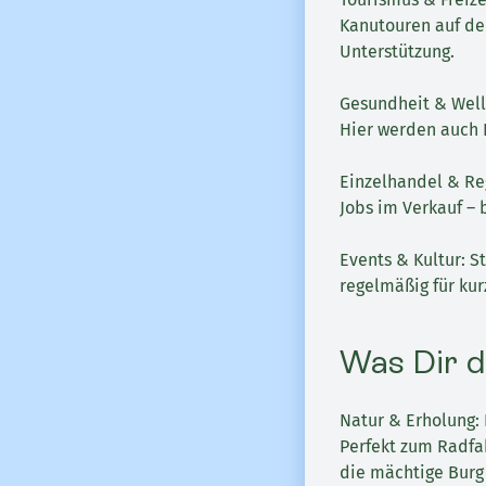
Kanutouren auf de
Unterstützung.
Gesundheit & Well
Hier werden auch 
Einzelhandel & Re
Jobs im Verkauf –
Events & Kultur: 
regelmäßig für kur
Was Dir d
Natur & Erholung: 
Perfekt zum Radfah
die mächtige Burg 