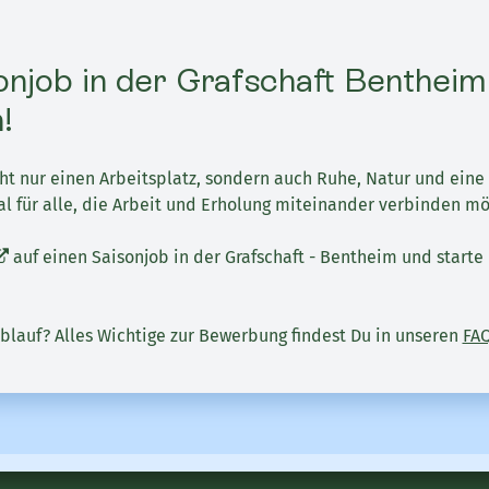
onjob in der Grafschaft Bentheim 
!
cht nur einen Arbeitsplatz, sondern auch Ruhe, Natur und eine
l für alle, die Arbeit und Erholung miteinander verbinden m
auf einen Saisonjob in der Grafschaft - Bentheim und starte
blauf? Alles Wichtige zur Bewerbung findest Du in unseren
FA