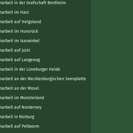
narbeit in der Grafschaft Bentheim
narbeit im Harz
narbeit auf Helgoland
narbeit im Hunsrück
narbeit im Isarwinkel
narbeit auf Juist
narbeit auf Langeoog
narbeit in der Lüneburger Heide
narbeit an der Mecklenburgischen Seenplatte
narbeit an der Mosel
narbeit im Münsterland
narbeit auf Norderney
narbeit in Nürburg
narbeit auf Pellworm