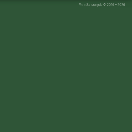
MeinSaisonjob © 2016 – 2026