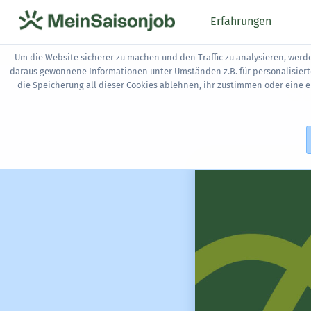
Erfahrungen
Um die Website sicherer zu machen und den Traffic zu analysieren, werd
daraus gewonnene Informationen unter Umständen z.B. für personalisier
Sa
die Speicherung all dieser Cookies ablehnen, ihr zustimmen oder eine 