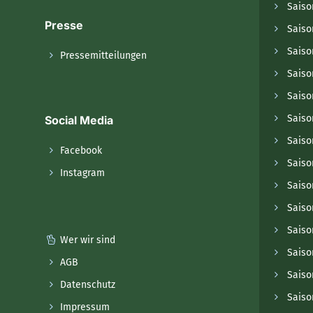
Saiso
Presse
Saiso
Saiso
Pressemitteilungen
Saiso
Saiso
Saiso
Social Media
Saiso
Facebook
Saiso
Instagram
Saiso
Saiso
Saiso
Wer wir sind
Saiso
AGB
Saiso
Datenschutz
Saiso
Impressum