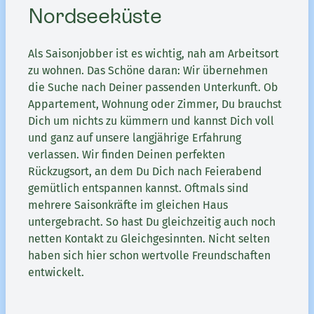
Nordseeküste
Als Saisonjobber ist es wichtig, nah am Arbeitsort
zu wohnen. Das Schöne daran: Wir übernehmen
die Suche nach Deiner passenden Unterkunft. Ob
Appartement, Wohnung oder Zimmer, Du brauchst
Dich um nichts zu kümmern und kannst Dich voll
und ganz auf unsere langjährige Erfahrung
verlassen. Wir finden Deinen perfekten
Rückzugsort, an dem Du Dich nach Feierabend
gemütlich entspannen kannst. Oftmals sind
mehrere Saisonkräfte im gleichen Haus
untergebracht. So hast Du gleichzeitig auch noch
netten Kontakt zu Gleichgesinnten. Nicht selten
haben sich hier schon wertvolle Freundschaften
entwickelt.