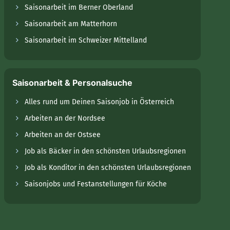
Saisonarbeit im Berner Oberland
Saisonarbeit am Matterhorn
Saisonarbeit im Schweizer Mittelland
Saisonarbeit & Personalsuche
Alles rund um Deinen Saisonjob in Österreich
Arbeiten an der Nordsee
Arbeiten an der Ostsee
Job als Bäcker in den schönsten Urlaubsregionen
Job als Konditor in den schönsten Urlaubsregionen
Saisonjobs und Festanstellungen für Köche