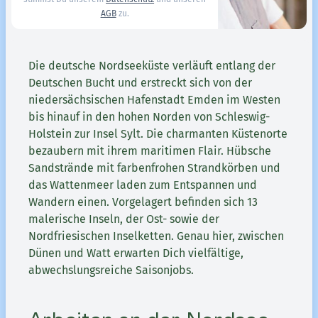
AGB
zu.
Die deutsche Nordseeküste verläuft entlang der
Deutschen Bucht und erstreckt sich von der
niedersächsischen Hafenstadt Emden im Westen
bis hinauf in den hohen Norden von Schleswig-
Holstein zur Insel Sylt. Die charmanten Küstenorte
bezaubern mit ihrem maritimen Flair. Hübsche
Sandstrände mit farbenfrohen Strandkörben und
das Wattenmeer laden zum Entspannen und
Wandern einen. Vorgelagert befinden sich 13
malerische Inseln, der Ost- sowie der
Nordfriesischen Inselketten. Genau hier, zwischen
Dünen und Watt erwarten Dich vielfältige,
abwechslungsreiche Saisonjobs.