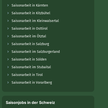
Saisonarbeit in Kärnten
Saisonarbeit in Kitzbühel
Saisonarbeit im Kleinwalsertal
Saisonarbeit in Osttirol
Saisonarbeit im Ötztal
Saisonarbeit in Salzburg
Saisonarbeit im Salzburgerland
Saisonarbeit in Sölden
Saisonarbeit im Stubaital
Saisonarbeit in Tirol
Saisonarbeit in Vorarlberg
Saisonjobs in der Schweiz