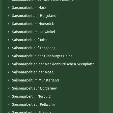
Saisonarbeit im Harz
Saisonarbeit auf Helgoland
Saisonarbeit im Hunsrück
Saisonarbeit im Isarwinkel
Saisonarbeit auf Juist
Saisonarbeit auf Langeoog
Saisonarbeit in der Lüneburger Heide
Saisonarbeit an der Mecklenburgischen Seenplatte
Saisonarbeit an der Mosel
Saisonarbeit im Münsterland
Saisonarbeit auf Norderney
Saisonarbeit in Nürburg
Saisonarbeit auf Pellworm
Saisonarbeit im Rheingau