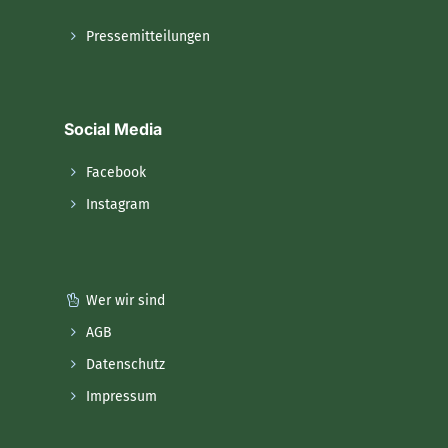
Pressemitteilungen
Social Media
Facebook
Instagram
Wer wir sind
AGB
Datenschutz
Impressum