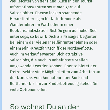
viel leichter von der Hand. Auch in den Tourist-
Informationszentren setzt man gern auf
Saisonjobber. Ebenso locken spannende
Herausforderungen für Naturfreunde als
Wanderführer im Watt oder in einer
Robbenschutzstation. Bist Du gern auf hoher See
unterwegs, so bewirb Dich als Passagierbegleiter
bei einem der vielen Inselfährunternehmen oder
einem Mini-Kreuzfahrtschiff der Nordseeflotte.
Auch im Verkauf erwarten Dich attraktive
Saisonjobs, die auch in unbefristete Stellen
umgewandelt werden können. Ebenso bietet der
Freizeitsektor viele Möglichkeiten zum Arbeiten an
der Nordsee. Vom Animateur über Surf- und
Reitlehrer bis hin zur Kinderbetreuung stehen Dir
viele Optionen offen.
So wohnst Du an der