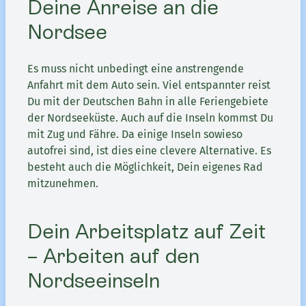
Deine Anreise an die
Nordsee
Es muss nicht unbedingt eine anstrengende
Anfahrt mit dem Auto sein. Viel entspannter reist
Du mit der Deutschen Bahn in alle Feriengebiete
der Nordseeküste. Auch auf die Inseln kommst Du
mit Zug und Fähre. Da einige Inseln sowieso
autofrei sind, ist dies eine clevere Alternative. Es
besteht auch die Möglichkeit, Dein eigenes Rad
mitzunehmen.
Dein Arbeitsplatz auf Zeit
– Arbeiten auf den
Nordseeinseln