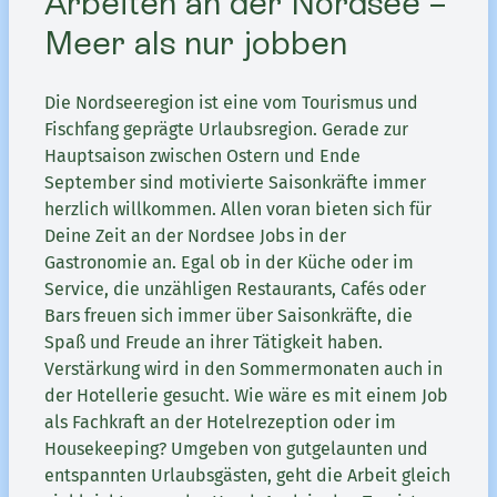
Arbeiten an der Nordsee –
Meer als nur jobben
Die Nordseeregion ist eine vom Tourismus und
Fischfang geprägte Urlaubsregion. Gerade zur
Hauptsaison zwischen Ostern und Ende
September sind motivierte Saisonkräfte immer
herzlich willkommen. Allen voran bieten sich für
Deine Zeit an der Nordsee Jobs in der
Gastronomie an. Egal ob in der Küche oder im
Service, die unzähligen Restaurants, Cafés oder
Bars freuen sich immer über Saisonkräfte, die
Spaß und Freude an ihrer Tätigkeit haben.
Verstärkung wird in den Sommermonaten auch in
der Hotellerie gesucht. Wie wäre es mit einem Job
als Fachkraft an der Hotelrezeption oder im
Housekeeping? Umgeben von gutgelaunten und
entspannten Urlaubsgästen, geht die Arbeit gleich