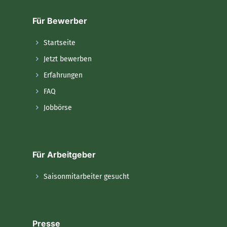
Für Bewerber
Startseite
Jetzt bewerben
Erfahrungen
FAQ
Jobbörse
Für Arbeitgeber
Saisonmitarbeiter gesucht
Presse