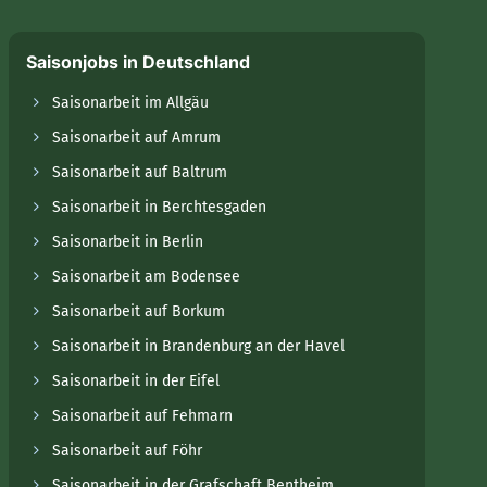
Saisonjobs in Deutschland
Saisonarbeit im Allgäu
Saisonarbeit auf Amrum
Saisonarbeit auf Baltrum
Saisonarbeit in Berchtesgaden
Saisonarbeit in Berlin
Saisonarbeit am Bodensee
Saisonarbeit auf Borkum
Saisonarbeit in Brandenburg an der Havel
Saisonarbeit in der Eifel
Saisonarbeit auf Fehmarn
Saisonarbeit auf Föhr
Saisonarbeit in der Grafschaft Bentheim