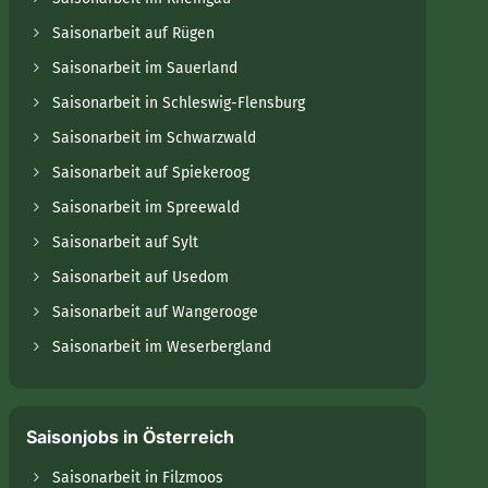
Saisonarbeit auf Rügen
Saisonarbeit im Sauerland
Saisonarbeit in Schleswig-Flensburg
Saisonarbeit im Schwarzwald
Saisonarbeit auf Spiekeroog
Saisonarbeit im Spreewald
Saisonarbeit auf Sylt
Saisonarbeit auf Usedom
Saisonarbeit auf Wangerooge
Saisonarbeit im Weserbergland
Saisonjobs in Österreich
Saisonarbeit in Filzmoos