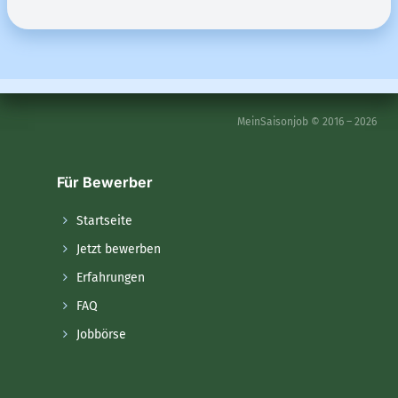
MeinSaisonjob © 2016 – 2026
Für Bewerber
Startseite
Jetzt bewerben
Erfahrungen
FAQ
Jobbörse