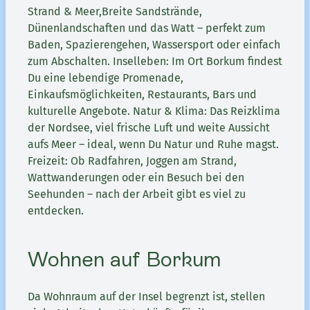
Strand & Meer,Breite Sandstrände,
Dünenlandschaften und das Watt – perfekt zum
Baden, Spazierengehen, Wassersport oder einfach
zum Abschalten. Inselleben: Im Ort Borkum findest
Du eine lebendige Promenade,
Einkaufsmöglichkeiten, Restaurants, Bars und
kulturelle Angebote. Natur & Klima: Das Reizklima
der Nordsee, viel frische Luft und weite Aussicht
aufs Meer – ideal, wenn Du Natur und Ruhe magst.
Freizeit: Ob Radfahren, Joggen am Strand,
Wattwanderungen oder ein Besuch bei den
Seehunden – nach der Arbeit gibt es viel zu
entdecken.
Wohnen auf Borkum
Da Wohnraum auf der Insel begrenzt ist, stellen