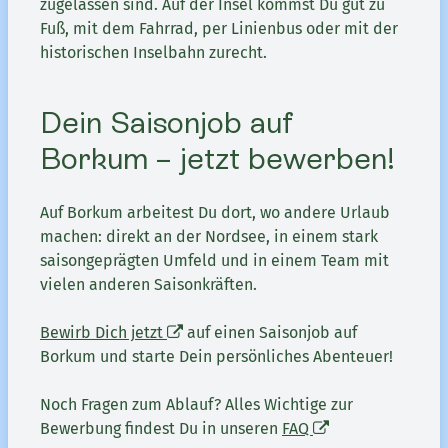
zugelassen sind. Auf der Insel kommst Du gut zu
Fuß, mit dem Fahrrad, per Linienbus oder mit der
historischen Inselbahn zurecht.
Dein Saisonjob auf
Borkum – jetzt bewerben!
Auf Borkum arbeitest Du dort, wo andere Urlaub
machen: direkt an der Nordsee, in einem stark
saisongeprägten Umfeld und in einem Team mit
vielen anderen Saisonkräften.
Bewirb Dich jetzt
auf einen Saisonjob auf
Borkum und starte Dein persönliches Abenteuer!
Noch Fragen zum Ablauf? Alles Wichtige zur
Bewerbung findest Du in unseren
FAQ