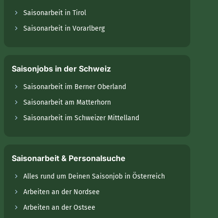
Saisonarbeit in Tirol
Saisonarbeit in Vorarlberg
Saisonjobs in der Schweiz
Saisonarbeit im Berner Oberland
Saisonarbeit am Matterhorn
Saisonarbeit im Schweizer Mittelland
Saisonarbeit & Personalsuche
Alles rund um Deinen Saisonjob in Österreich
Arbeiten an der Nordsee
Arbeiten an der Ostsee