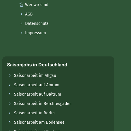
Wer wir sind
AGB
Datenschutz
Impressum
Saisonjobs in Deutschland
Saisonarbeit im Allgäu
Saisonarbeit auf Amrum
Saisonarbeit auf Baltrum
Saisonarbeit in Berchtesgaden
Saisonarbeit in Berlin
Saisonarbeit am Bodensee