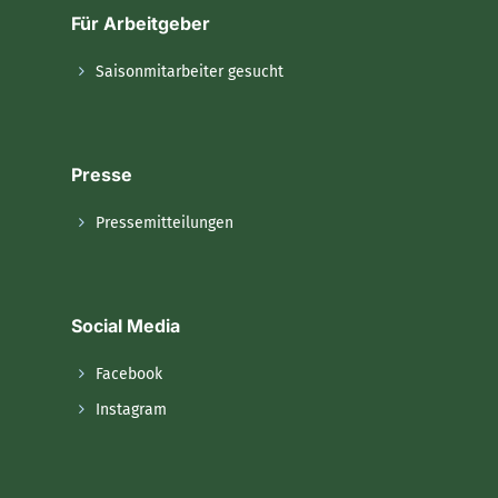
Für Arbeitgeber
Saisonmitarbeiter gesucht
Presse
Pressemitteilungen
Social Media
Facebook
Instagram