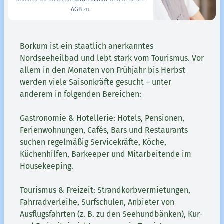
AGB
zu.
Borkum ist ein staatlich anerkanntes
Nordseeheilbad und lebt stark vom Tourismus. Vor
allem in den Monaten von Frühjahr bis Herbst
werden viele Saisonkräfte gesucht – unter
anderem in folgenden Bereichen:
Gastronomie & Hotellerie: Hotels, Pensionen,
Ferienwohnungen, Cafés, Bars und Restaurants
suchen regelmäßig Servicekräfte, Köche,
Küchenhilfen, Barkeeper und Mitarbeitende im
Housekeeping.
Tourismus & Freizeit: Strandkorbvermietungen,
Fahrradverleihe, Surfschulen, Anbieter von
Ausflugsfahrten (z. B. zu den Seehundbänken), Kur-