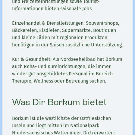
und Freizeiteinrichtungen sowie Tourist-
Informationen bieten saisonale Jobs.
Einzelhandel & Dienstleistungen: Souvenirshops,
Bäckereien, Eisdielen, Supermärkte, Boutiquen
und kleine Läden mit regionalen Produkten
benötigen in der Saison zusätzliche Unterstützung.
Kur & Gesundheit: Als Nordseeheilbad hat Borkum
auch Reha- und Kureinrichtungen, die immer
wieder gut ausgebildetes Personal im Bereich
Therapie, Wellness oder Betreuung suchen.
Was Dir Borkum bietet
Borkum ist die westlichste der Ostfriesischen
Inseln und liegt mitten im Nationalpark
Niedersächsisches Wattenmeer. Dich erwarten: