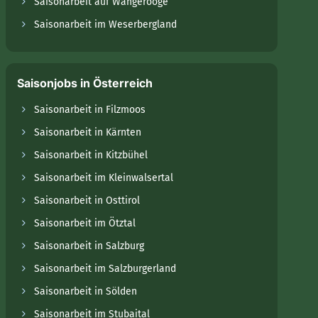
Saisonarbeit auf Wangerooge
Saisonarbeit im Weserbergland
Saisonjobs in Österreich
Saisonarbeit in Filzmoos
Saisonarbeit in Kärnten
Saisonarbeit in Kitzbühel
Saisonarbeit im Kleinwalsertal
Saisonarbeit in Osttirol
Saisonarbeit im Ötztal
Saisonarbeit in Salzburg
Saisonarbeit im Salzburgerland
Saisonarbeit in Sölden
Saisonarbeit im Stubaital