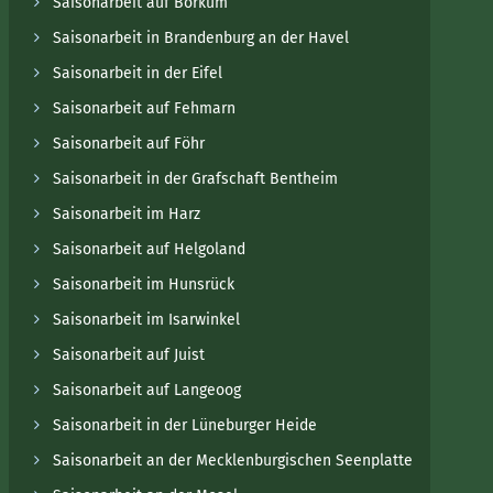
Saisonarbeit auf Borkum
Saisonarbeit in Brandenburg an der Havel
Saisonarbeit in der Eifel
Saisonarbeit auf Fehmarn
Saisonarbeit auf Föhr
Saisonarbeit in der Grafschaft Bentheim
Saisonarbeit im Harz
Saisonarbeit auf Helgoland
Saisonarbeit im Hunsrück
Saisonarbeit im Isarwinkel
Saisonarbeit auf Juist
Saisonarbeit auf Langeoog
Saisonarbeit in der Lüneburger Heide
Saisonarbeit an der Mecklenburgischen Seenplatte