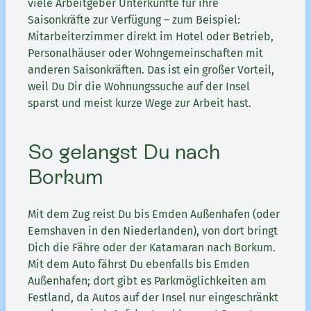
viele Arbeitgeber Unterkünfte für ihre
Saisonkräfte zur Verfügung – zum Beispiel:
Mitarbeiterzimmer direkt im Hotel oder Betrieb,
Personalhäuser oder Wohngemeinschaften mit
anderen Saisonkräften. Das ist ein großer Vorteil,
weil Du Dir die Wohnungssuche auf der Insel
sparst und meist kurze Wege zur Arbeit hast.
So gelangst Du nach
Borkum
Mit dem Zug reist Du bis Emden Außenhafen (oder
Eemshaven in den Niederlanden), von dort bringt
Dich die Fähre oder der Katamaran nach Borkum.
Mit dem Auto fährst Du ebenfalls bis Emden
Außenhafen; dort gibt es Parkmöglichkeiten am
Festland, da Autos auf der Insel nur eingeschränkt