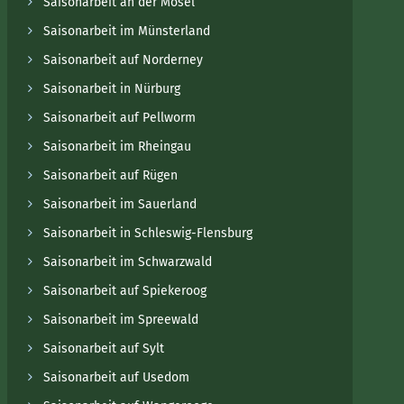
Saisonarbeit an der Mosel
Saisonarbeit im Münsterland
Saisonarbeit auf Norderney
Saisonarbeit in Nürburg
Saisonarbeit auf Pellworm
Saisonarbeit im Rheingau
Saisonarbeit auf Rügen
Saisonarbeit im Sauerland
Saisonarbeit in Schleswig-Flensburg
Saisonarbeit im Schwarzwald
Saisonarbeit auf Spiekeroog
Saisonarbeit im Spreewald
Saisonarbeit auf Sylt
Saisonarbeit auf Usedom