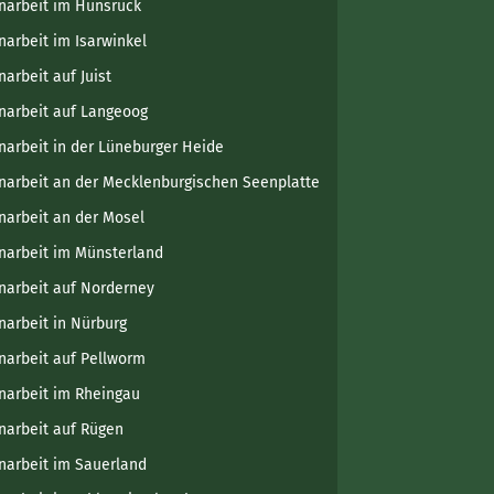
narbeit im Hunsrück
narbeit im Isarwinkel
narbeit auf Juist
narbeit auf Langeoog
narbeit in der Lüneburger Heide
narbeit an der Mecklenburgischen Seenplatte
narbeit an der Mosel
narbeit im Münsterland
narbeit auf Norderney
narbeit in Nürburg
narbeit auf Pellworm
narbeit im Rheingau
narbeit auf Rügen
narbeit im Sauerland