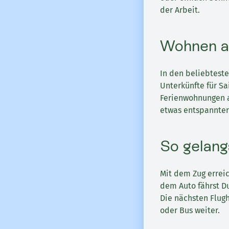
der Arbeit.
Wohnen a
In den beliebteste
Unterkünfte für Sa
Ferienwohnungen a
etwas entspannter
So gelang
Mit dem Zug erreic
dem Auto fährst D
Die nächsten Flug
oder Bus weiter.