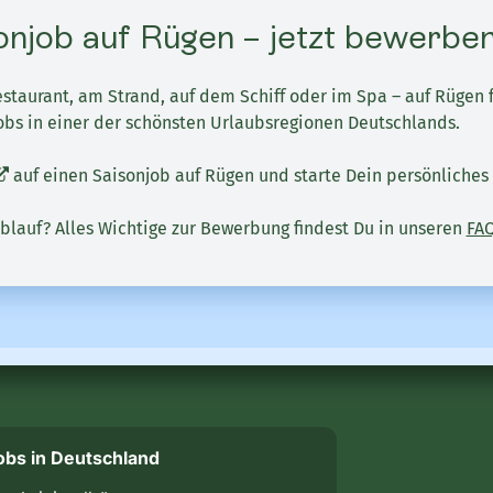
onjob auf Rügen – jetzt bewerben
staurant, am Strand, auf dem Schiff oder im Spa – auf Rügen 
jobs in einer der schönsten Urlaubsregionen Deutschlands.
auf einen Saisonjob auf Rügen und starte Dein persönliches
blauf? Alles Wichtige zur Bewerbung findest Du in unseren
FA
obs in Deutschland