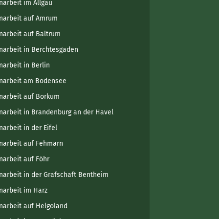
narbeit im Allgäu
narbeit auf Amrum
narbeit auf Baltrum
narbeit in Berchtesgaden
narbeit in Berlin
narbeit am Bodensee
narbeit auf Borkum
narbeit in Brandenburg an der Havel
arbeit in der Eifel
narbeit auf Fehmarn
narbeit auf Föhr
narbeit in der Grafschaft Bentheim
narbeit im Harz
narbeit auf Helgoland