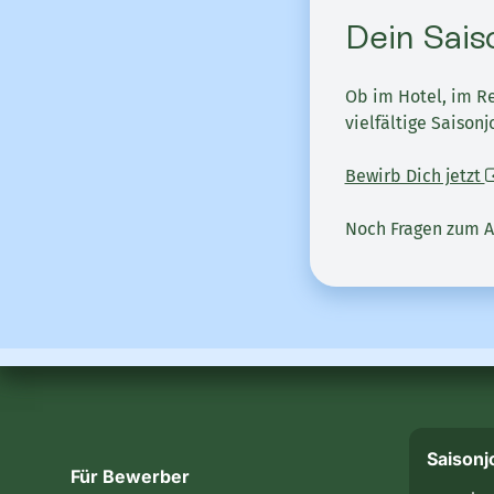
Dein Sais
Ob im Hotel, im Re
vielfältige Saison
Bewirb Dich jetzt
Noch Fragen zum A
Saisonj
Für Bewerber