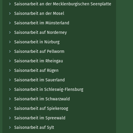
Saisonarbeit an der Mecklenburgischen Seenplatte
Saisonarbeit an der Mosel
Saisonarbeit im Münsterland
Saisonarbeit auf Norderney
Saisonarbeit in Nürburg
Saisonarbeit auf Pellworm
Saisonarbeit im Rheingau
Saisonarbeit auf Rügen
Saisonarbeit im Sauerland
Saisonarbeit in Schleswig-Flensburg
Saisonarbeit im Schwarzwald
Saisonarbeit auf Spiekeroog
Saisonarbeit im Spreewald
Saisonarbeit auf Sylt