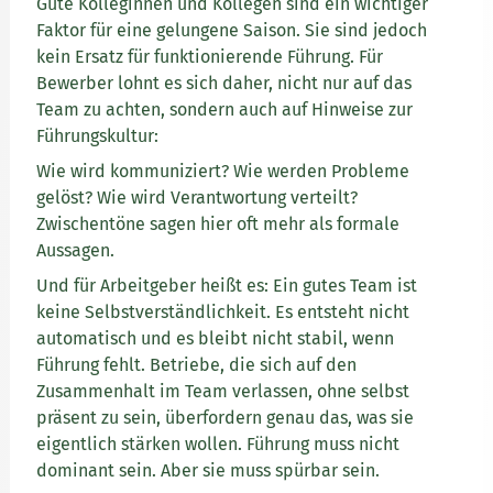
Gute Kolleginnen und Kollegen sind ein wichtiger
Faktor für eine gelungene Saison. Sie sind jedoch
kein Ersatz für funktionierende Führung. Für
Bewerber lohnt es sich daher, nicht nur auf das
Team zu achten, sondern auch auf Hinweise zur
Führungskultur:
Wie wird kommuniziert? Wie werden Probleme
gelöst? Wie wird Verantwortung verteilt?
Zwischentöne sagen hier oft mehr als formale
Aussagen.
Und für Arbeitgeber heißt es: Ein gutes Team ist
keine Selbstverständlichkeit. Es entsteht nicht
automatisch und es bleibt nicht stabil, wenn
Führung fehlt. Betriebe, die sich auf den
Zusammenhalt im Team verlassen, ohne selbst
präsent zu sein, überfordern genau das, was sie
eigentlich stärken wollen. Führung muss nicht
dominant sein. Aber sie muss spürbar sein.