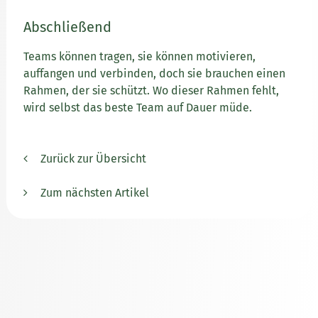
Abschließend
Teams können tragen, sie können motivieren,
auffangen und verbinden, doch sie brauchen einen
Rahmen, der sie schützt. Wo dieser Rahmen fehlt,
wird selbst das beste Team auf Dauer müde.
Zurück zur Übersicht
Zum nächsten Artikel