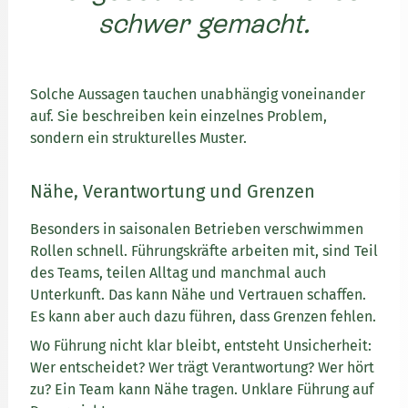
schwer gemacht.
Solche Aussagen tauchen unabhängig voneinander
auf. Sie beschreiben kein einzelnes Problem,
sondern ein strukturelles Muster.
Nähe, Verantwortung und Grenzen
Besonders in saisonalen Betrieben verschwimmen
Rollen schnell. Führungskräfte arbeiten mit, sind Teil
des Teams, teilen Alltag und manchmal auch
Unterkunft. Das kann Nähe und Vertrauen schaffen.
Es kann aber auch dazu führen, dass Grenzen fehlen.
Wo Führung nicht klar bleibt, entsteht Unsicherheit:
Wer entscheidet? Wer trägt Verantwortung? Wer hört
zu? Ein Team kann Nähe tragen. Unklare Führung auf