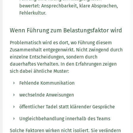
bewertet: Ansprechbarkeit, klare Absprachen,
Fehlerkultur.
Wenn Führung zum Belastungsfaktor wird
Problematisch wird es dort, wo Führung diesem
Zusammenhalt entgegenwirkt. Nicht zwingend durch
einzelne Entscheidungen, sondern durch
dauerhaftes Verhalten. In den Erfahrungen zeigen
sich dabei ähnliche Muster:
Fehlende Kommunikation
wechselnde Anweisungen
öffentlicher Tadel statt klärender Gespräche
Ungleichbehandlung innerhalb des Teams
Solche Faktoren wirken nicht isoliert. Sie verändern