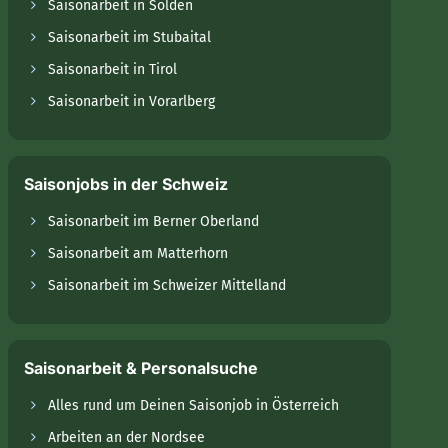
Saisonarbeit in Sölden
Saisonarbeit im Stubaital
Saisonarbeit in Tirol
Saisonarbeit in Vorarlberg
Saisonjobs in der Schweiz
Saisonarbeit im Berner Oberland
Saisonarbeit am Matterhorn
Saisonarbeit im Schweizer Mittelland
Saisonarbeit & Personalsuche
Alles rund um Deinen Saisonjob in Österreich
Arbeiten an der Nordsee