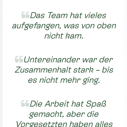
Das Team hat vieles
aufgefangen, was von oben
nicht kam.
Untereinander war der
Zusammenhalt stark – bis
es nicht mehr ging.
Die Arbeit hat Spaß
gemacht, aber die
Vorgesetzten haben alles