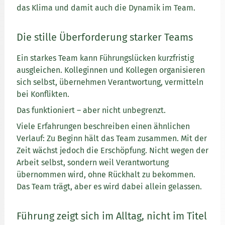
das Klima und damit auch die Dynamik im Team.
Die stille Überforderung starker Teams
Ein starkes Team kann Führungslücken kurzfristig
ausgleichen. Kolleginnen und Kollegen organisieren
sich selbst, übernehmen Verantwortung, vermitteln
bei Konflikten.
Das funktioniert – aber nicht unbegrenzt.
Viele Erfahrungen beschreiben einen ähnlichen
Verlauf: Zu Beginn hält das Team zusammen. Mit der
Zeit wächst jedoch die Erschöpfung. Nicht wegen der
Arbeit selbst, sondern weil Verantwortung
übernommen wird, ohne Rückhalt zu bekommen.
Das Team trägt, aber es wird dabei allein gelassen.
Führung zeigt sich im Alltag, nicht im Titel