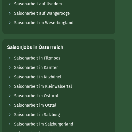
Saisonarbeit auf Usedom
Saisonarbeit auf Wangerooge
Saisonarbeit im Weserbergland
Saisonjobs in Österreich
Saisonarbeit in Filzmoos
Saisonarbeit in Kärnten
Saisonarbeit in Kitzbühel
Saisonarbeit im Kleinwalsertal
Saisonarbeit in Osttirol
Saisonarbeit im Ötztal
Saisonarbeit in Salzburg
Saisonarbeit im Salzburgerland