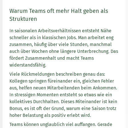
Warum Teams oft mehr Halt geben als
Strukturen
In saisonalen Arbeitsverhältnissen entsteht Nähe
schneller als in klassischen Jobs. Man arbeitet eng
zusammen, häufig über viele Stunden, manchmal
auch über Wochen ohne längere Unterbrechung. Das
fördert Zusammenhalt und macht Teams
widerstandsfähig.
Viele Rückmeldungen beschreiben genau das:
Kollegen springen füreinander ein, gleichen Fehler
aus, helfen neuen Mitarbeitenden beim Ankommen.
In stressigen Momenten entsteht so etwas wie ein
kollektives Durchhalten. Dieses Miteinander ist kein
Bonus, es ist oft der Grund, warum eine Saison trotz
hoher Belastung als positiv erlebt wird.
Teams können unglaublich viel auffangen. Gerade