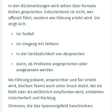
In den Rückmeldungen wird selten über formale
Rollen gesprochen. Entscheidend ist nicht, wer
offiziell führt, sondern wie Führung erlebt wird. Sie
zeigt sich:
im Tonfall
im Umgang mit Fehlern
in der Verlässlichkeit von Absprachen
darin, ob Probleme angesprochen oder
ausgesessen werden
Wo Führung präsent, ansprechbar und fair erlebt
wird, bleiben Teams auch unter Druck stabil. Wo sie
fehlt oder als willkürlich empfunden wird, entstehen
Unsicherheit und Rückzug.
Stimmen, die das Spannungsfeld beschreiben: