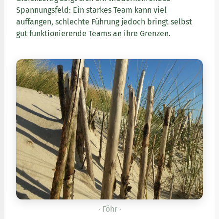
Spannungsfeld: Ein starkes Team kann viel
auffangen, schlechte Führung jedoch bringt selbst
gut funktionierende Teams an ihre Grenzen.
· Föhr ·