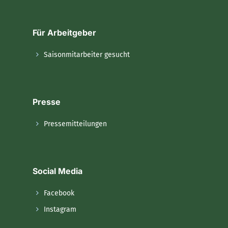
Für Arbeitgeber
Saisonmitarbeiter gesucht
Presse
Pressemitteilungen
Social Media
Facebook
Instagram