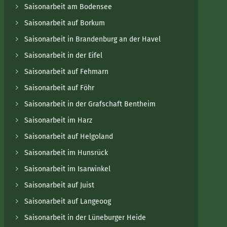
Saisonarbeit am Bodensee
Saisonarbeit auf Borkum
Saisonarbeit in Brandenburg an der Havel
Saisonarbeit in der Eifel
Saisonarbeit auf Fehmarn
Saisonarbeit auf Föhr
Saisonarbeit in der Grafschaft Bentheim
Saisonarbeit im Harz
Saisonarbeit auf Helgoland
Saisonarbeit im Hunsrück
Saisonarbeit im Isarwinkel
Saisonarbeit auf Juist
Saisonarbeit auf Langeoog
Saisonarbeit in der Lüneburger Heide