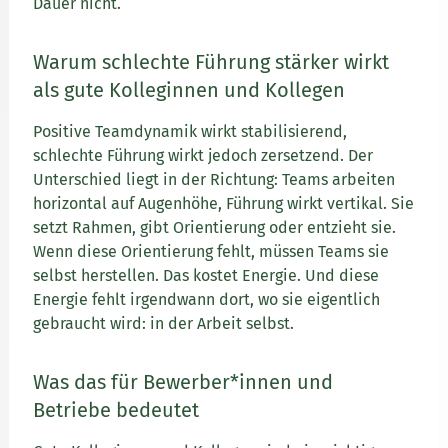
Dauer nicht.
Warum schlechte Führung stärker wirkt
als gute Kolleginnen und Kollegen
Positive Teamdynamik wirkt stabilisierend,
schlechte Führung wirkt jedoch zersetzend. Der
Unterschied liegt in der Richtung: Teams arbeiten
horizontal auf Augenhöhe, Führung wirkt vertikal. Sie
setzt Rahmen, gibt Orientierung oder entzieht sie.
Wenn diese Orientierung fehlt, müssen Teams sie
selbst herstellen. Das kostet Energie. Und diese
Energie fehlt irgendwann dort, wo sie eigentlich
gebraucht wird: in der Arbeit selbst.
Was das für Bewerber*innen und
Betriebe bedeutet