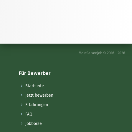
MeinSaisonjob © 2016 – 2026
Für Bewerber
Startseite
Jetzt bewerben
Erfahrungen
FAQ
Jobbörse