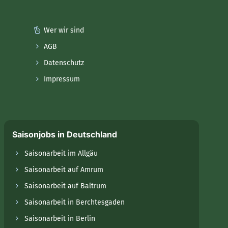
Wer wir sind
AGB
Datenschutz
Impressum
Saisonjobs in Deutschland
Saisonarbeit im Allgäu
Saisonarbeit auf Amrum
Saisonarbeit auf Baltrum
Saisonarbeit in Berchtesgaden
Saisonarbeit in Berlin