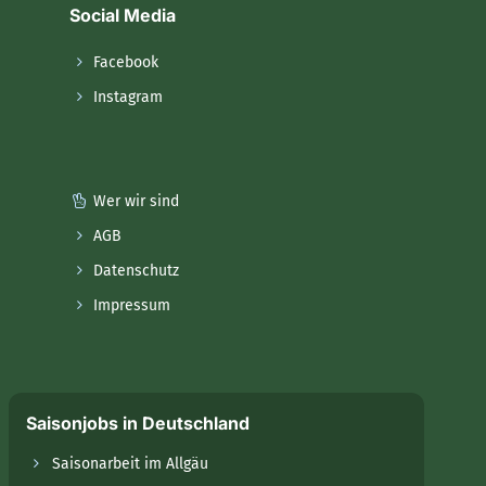
Social Media
Facebook
Instagram
Wer wir sind
AGB
Datenschutz
Impressum
Saisonjobs in Deutschland
Saisonarbeit im Allgäu