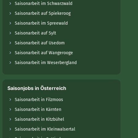
Saisonarbeit im Schwarzwald
Saisonarbeit auf Spiekeroog
Saisonarbeit im Spreewald
Saisonarbeit auf Sylt
Saisonarbeit auf Usedom
Saisonarbeit auf Wangerooge
Saisonarbeit im Weserbergland
Saisonjobs in Österreich
Saisonarbeit in Filzmoos
Saisonarbeit in Kärnten
Saisonarbeit in Kitzbühel
Saisonarbeit im Kleinwalsertal