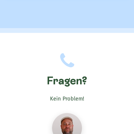
Fragen?
Kein Problem!