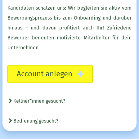
Kandidaten schätzen uns: Wir begleiten sie aktiv vom
Bewerbungsprozess bis zum Onboarding und darüber
hinaus – und davon profitiert auch Ihr! Zufriedene
Bewerber bedeuten motivierte Mitarbeiter für dein
Unternehmen.
Account anlegen
Kellner*innen gesucht?
Bedienung gesucht?