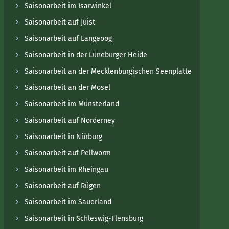
Saisonarbeit im Isarwinkel
Saisonarbeit auf Juist
Saisonarbeit auf Langeoog
Saisonarbeit in der Lüneburger Heide
Saisonarbeit an der Mecklenburgischen Seenplatte
Saisonarbeit an der Mosel
Saisonarbeit im Münsterland
Saisonarbeit auf Norderney
Saisonarbeit in Nürburg
Saisonarbeit auf Pellworm
Saisonarbeit im Rheingau
Saisonarbeit auf Rügen
Saisonarbeit im Sauerland
Saisonarbeit in Schleswig-Flensburg