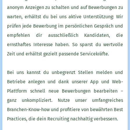
anonym Anzeigen zu schalten und auf Bewerbungen zu
warten, erhältst du bei uns aktive Unterstützung: Wir
prüfen jede Bewerbung im persönlichen Gespräch und
empfehlen dir ausschließlich Kandidaten, die
ernsthaftes Interesse haben. So sparst du wertvolle
Zeit und erhältst gezielt passende Servicekräfte.
Bei uns kannst du unbegrenzt Stellen melden und
Betriebe anlegen und dank unserer App und Web-
Plattform schnell neue Bewerbungen bearbeiten –
ganz unkompliziert. Nutze unser umfangreiches
Branchen-Know-how und profitiere von bewährten Best
Practices, die dein Recruiting nachhaltig verbessern.