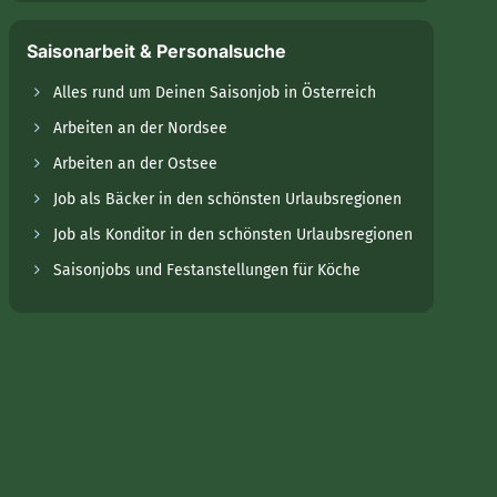
Saisonarbeit & Personalsuche
Alles rund um Deinen Saisonjob in Österreich
Arbeiten an der Nordsee
Arbeiten an der Ostsee
Job als Bäcker in den schönsten Urlaubsregionen
Job als Konditor in den schönsten Urlaubsregionen
Saisonjobs und Festanstellungen für Köche