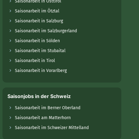
Saisonarbeit in Osttirol
Saisonarbeit im Ötztal
Saisonarbeit in Salzburg
Saisonarbeit im Salzburgerland
Saisonarbeit in Sölden
Saisonarbeit im Stubaital
Saisonarbeit in Tirol
Saisonarbeit in Vorarlberg
Saisonjobs in der Schweiz
Saisonarbeit im Berner Oberland
Saisonarbeit am Matterhorn
Saisonarbeit im Schweizer Mittelland