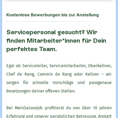
Kostenlose Bewerbungen bis zur Anstellung
Servicepersonal gesucht? Wir
finden Mitarbeiter*innen für Dein
perfektes Team.
Egal ob Serviceleiter, Servicemitarbeiter, Oberkellner,
Chef de Rang, Commis de Rang oder Kellner – wir
sorgen für schnelle Vorschläge und passgenaue
Besetzungen deiner offenen Stellen.
Bei MeinSaisonjob profitierst du von über 10 Jahren
Erfahrung und unserer persönlichen Betreuung. Anstatt