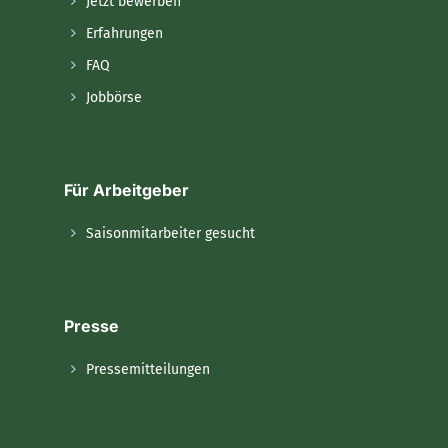
Jetzt bewerben
Erfahrungen
FAQ
Jobbörse
Für Arbeitgeber
Saisonmitarbeiter gesucht
Presse
Pressemitteilungen