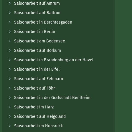
Saisonarbeit auf Amrum
Saisonarbeit auf Baltrum
Saisonarbeit in Berchtesgaden
Saisonarbeit in Berlin
Saisonarbeit am Bodensee
Saisonarbeit auf Borkum
Saisonarbeit in Brandenburg an der Havel
Saisonarbeit in der Eifel
Saisonarbeit auf Fehmarn
Saisonarbeit auf Föhr
Saisonarbeit in der Grafschaft Bentheim
Saisonarbeit im Harz
Saisonarbeit auf Helgoland
Saisonarbeit im Hunsrück