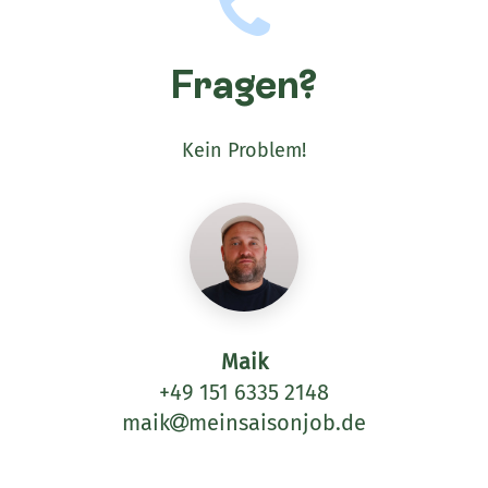
Fragen?
Kein Problem!
Maik
+49 151 6335 2148
maik
meinsaisonjob.de