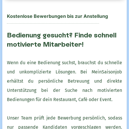
Kostenlose Bewerbungen bis zur Anstellung
Bedienung gesucht? Finde schnell
motivierte Mitarbeiter!
Wenn du eine Bedienung suchst, brauchst du schnelle
und unkomplizierte Lösungen. Bei MeinSaisonjob
erhältst du persönliche Betreuung und direkte
Unterstützung bei der Suche nach motivierten
Bedienungen für dein Restaurant, Café oder Event.
Unser Team prüft jede Bewerbung persönlich, sodass
nur passende Kandidaten vorgeschlagen werden.