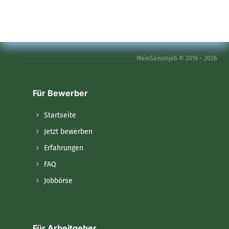
MeinSaisonjob © 2016 – 2026
Für Bewerber
Startseite
Jetzt bewerben
Erfahrungen
FAQ
Jobbörse
Für Arbeitgeber