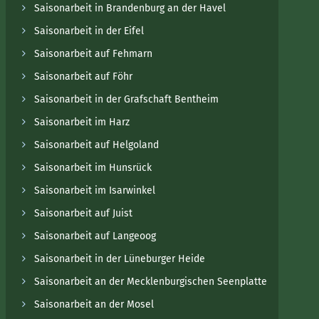
Saisonarbeit in Brandenburg an der Havel
Saisonarbeit in der Eifel
Saisonarbeit auf Fehmarn
Saisonarbeit auf Föhr
Saisonarbeit in der Grafschaft Bentheim
Saisonarbeit im Harz
Saisonarbeit auf Helgoland
Saisonarbeit im Hunsrück
Saisonarbeit im Isarwinkel
Saisonarbeit auf Juist
Saisonarbeit auf Langeoog
Saisonarbeit in der Lüneburger Heide
Saisonarbeit an der Mecklenburgischen Seenplatte
Saisonarbeit an der Mosel