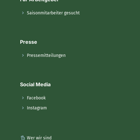
Saisonmitarbeiter gesucht
Presse
Pressemitteilungen
Social Media
Facebook
Instagram
Wer wir sind