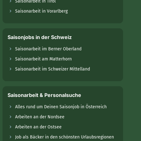
Saisonarbeit in Tirol
Saisonarbeit in Vorarlberg
Saisonjobs in der Schweiz
Saisonarbeit im Berner Oberland
Saisonarbeit am Matterhorn
Saisonarbeit im Schweizer Mittelland
Saisonarbeit & Personalsuche
Alles rund um Deinen Saisonjob in Österreich
Arbeiten an der Nordsee
Arbeiten an der Ostsee
Job als Bäcker in den schönsten Urlaubsregionen