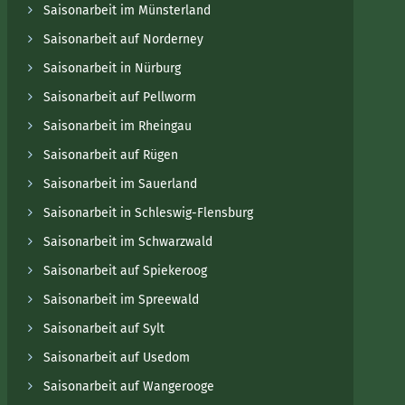
Saisonarbeit im Münsterland
Saisonarbeit auf Norderney
Saisonarbeit in Nürburg
Saisonarbeit auf Pellworm
Saisonarbeit im Rheingau
Saisonarbeit auf Rügen
Saisonarbeit im Sauerland
Saisonarbeit in Schleswig-Flensburg
Saisonarbeit im Schwarzwald
Saisonarbeit auf Spiekeroog
Saisonarbeit im Spreewald
Saisonarbeit auf Sylt
Saisonarbeit auf Usedom
Saisonarbeit auf Wangerooge