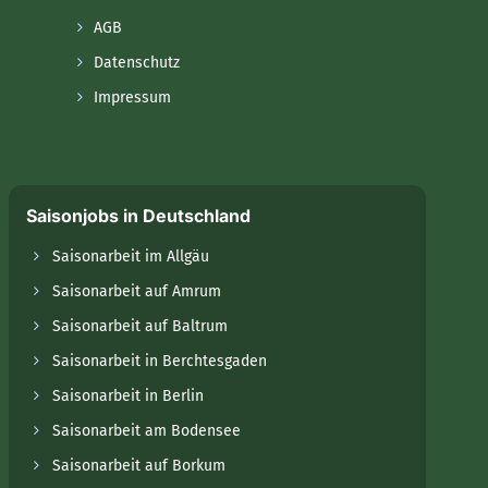
AGB
Datenschutz
Impressum
Saisonjobs in Deutschland
Saisonarbeit im Allgäu
Saisonarbeit auf Amrum
Saisonarbeit auf Baltrum
Saisonarbeit in Berchtesgaden
Saisonarbeit in Berlin
Saisonarbeit am Bodensee
Saisonarbeit auf Borkum