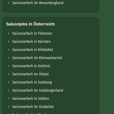
Saisonarbeit im Weserbergland
Saisonjobs in Österreich
Saisonarbeit in Filzmoos
Saisonarbeit in Kärnten
Saisonarbeit in Kitzbühel
Saisonarbeit im Kleinwalsertal
Saisonarbeit in Osttirol
Saisonarbeit im Ötztal
Saisonarbeit in Salzburg
Saisonarbeit im Salzburgerland
Saisonarbeit in Sölden
Saisonarbeit im Stubaital