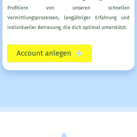
Profitiere von unseren schnellen
Vermittlungsprozessen, langjähriger Erfahrung und
individueller Betreuung, die dich optimal unterstützt.
Account anlegen