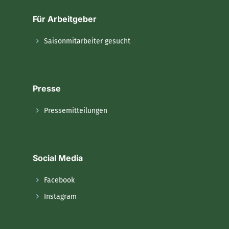
Für Arbeitgeber
Saisonmitarbeiter gesucht
Presse
Pressemitteilungen
Social Media
Facebook
Instagram