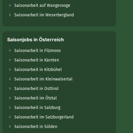
Saisonarbeit auf Wangerooge
Saisonarbeit im Weserbergland
Saisonjobs in Österreich
Saisonarbeit in Filzmoos
Saisonarbeit in Kärnten
Saisonarbeit in Kitzbühel
Saisonarbeit im Kleinwalsertal
Saisonarbeit in Osttirol
Saisonarbeit im Ötztal
Saisonarbeit in Salzburg
Saisonarbeit im Salzburgerland
Saisonarbeit in Sölden