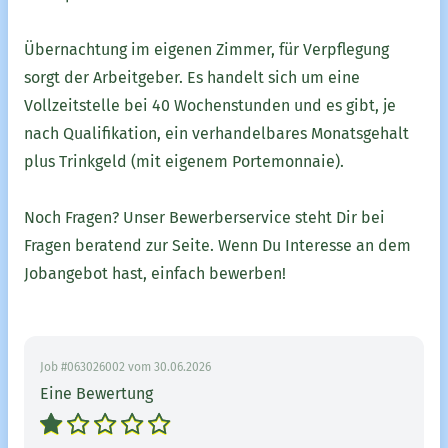
Übernachtung im eigenen Zimmer, für Verpflegung
sorgt der Arbeitgeber. Es handelt sich um eine
Vollzeitstelle bei 40 Wochenstunden und es gibt, je
nach Qualifikation, ein verhandelbares Monatsgehalt
plus Trinkgeld (mit eigenem Portemonnaie).
Noch Fragen? Unser Bewerberservice steht Dir bei
Fragen beratend zur Seite. Wenn Du Interesse an dem
Jobangebot hast, einfach bewerben!
Job #063026002 vom 30.06.2026
Eine Bewertung