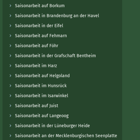
Saisonarbeit auf Borkum
Saisonarbeit in Brandenburg an der Havel
Saisonarbeit in der Eifel
Saisonarbeit auf Fehmarn
Saisonarbeit auf Föhr
Saisonarbeit in der Grafschaft Bentheim
Saisonarbeit im Harz
Saisonarbeit auf Helgoland
Saisonarbeit im Hunsrück
Saisonarbeit im Isarwinkel
Saisonarbeit auf Juist
Saisonarbeit auf Langeoog
Saisonarbeit in der Lüneburger Heide
Saisonarbeit an der Mecklenburgischen Seenplatte