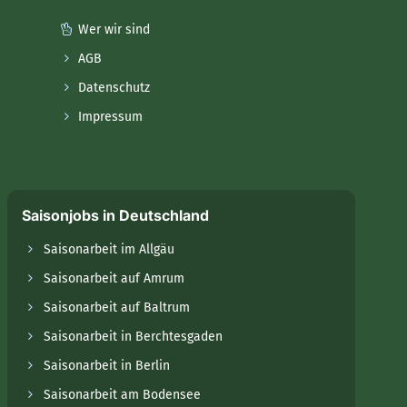
Wer wir sind
AGB
Datenschutz
Impressum
Saisonjobs in Deutschland
Saisonarbeit im Allgäu
Saisonarbeit auf Amrum
Saisonarbeit auf Baltrum
Saisonarbeit in Berchtesgaden
Saisonarbeit in Berlin
Saisonarbeit am Bodensee