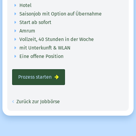
Hotel
Saisonjob mit Option auf Übernahme
Start ab sofort
Amrum
Vollzeit, 40 Stunden in der Woche
mit Unterkunft & WLAN
Eine offene Position
Prozess starten
Zurück zur Jobbörse