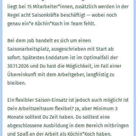
liegt bei 15 Mitarbeiter*innen, zusätzlich werden in der
Regel acht Saisonkräfte beschäftigt — wobei noch
genau ein*e Köchin*Koch im Team fehlt.
Bei dem Job handelt es sich um einen
Saisonarbeitsplatz, ausgeschrieben mit Start ab
sofort. Spätestes Enddatum ist im Optimalfall der
30.11.2026 und Du hast die Möglichkeit, im Fall einer
Übereinkunft mit dem Arbeitgeber, langfristig zu
bleiben.
Ein flexibler Saison-Einsatz ist jedoch auch möglich! Ist
Dein Arbeitszeitraum flexibel? Ja, aber Minimum 3
Monate solltest Du Zeit haben. Du solltest eine
abgeschlossene Ausbildung in dem Bereich mitbringen
und Spaß an der Arbeit als Köchin*Koch haben.