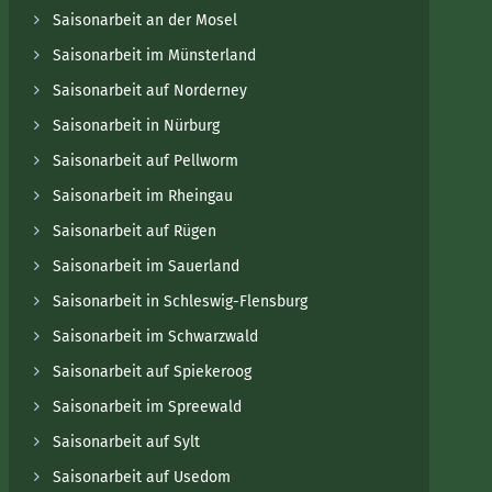
Saisonarbeit an der Mosel
Saisonarbeit im Münsterland
Saisonarbeit auf Norderney
Saisonarbeit in Nürburg
Saisonarbeit auf Pellworm
Saisonarbeit im Rheingau
Saisonarbeit auf Rügen
Saisonarbeit im Sauerland
Saisonarbeit in Schleswig-Flensburg
Saisonarbeit im Schwarzwald
Saisonarbeit auf Spiekeroog
Saisonarbeit im Spreewald
Saisonarbeit auf Sylt
Saisonarbeit auf Usedom