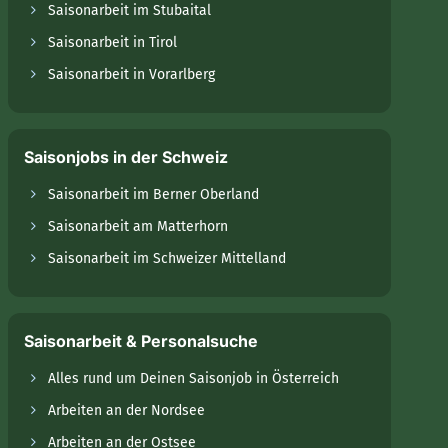
Saisonarbeit im Stubaital
Saisonarbeit in Tirol
Saisonarbeit in Vorarlberg
Saisonjobs in der Schweiz
Saisonarbeit im Berner Oberland
Saisonarbeit am Matterhorn
Saisonarbeit im Schweizer Mittelland
Saisonarbeit & Personalsuche
Alles rund um Deinen Saisonjob in Österreich
Arbeiten an der Nordsee
Arbeiten an der Ostsee