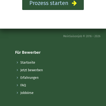
Prozess starten
MeinSaisonjob © 2016 – 2026
Für Bewerber
Startseite
Jetzt bewerben
Erfahrungen
FAQ
Jobbörse