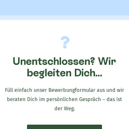
Unentschlossen? Wir
begleiten Dich...
Füll einfach unser Bewerbungformular aus und wir
beraten Dich im persönlichen Gespräch – das ist
der Weg.