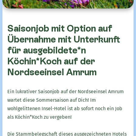
Saisonjob mit Option auf
Übernahme mit Unterkunft
für ausgebildete*n
Köchin*Koch auf der
Nordseeinsel Amrum
Ein lukrativer Saisonjob auf der Nordseeinsel Amrum
wartet diese Sommersaison auf Dich! Im
wohlgelittenen Insel-Hotel ist ab sofort noch ein Job
als Köchin*Koch zu vergeben!
Die Stammbelegschaft dieses ausgezeichneten Hotels