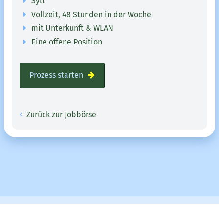
Sylt
Vollzeit, 48 Stunden in der Woche
mit Unterkunft & WLAN
Eine offene Position
Prozess starten
Zurück zur Jobbörse