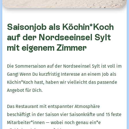
Saisonjob als Köchin*Koch
auf der Nordseeinsel Sylt
mit eigenem Zimmer
Die Sommersaison auf der Nordseeinsel Sylt ist voll im
Gang! Wenn Du kurzfristig Interesse an einem Job als
Köchin*Koch hast, haben wir vielleicht das passende
Angebot für Dich.
Das Restaurant mit entspannter Atmosphäre
beschäftigt in der Saison vier Saisonkräfte und 15 feste
Mitarbeiter*innen — wobei noch genau ein*e