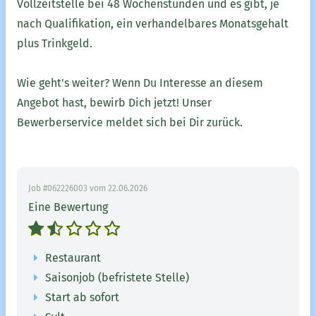
Vollzeitstelle bei 48 Wochenstunden und es gibt, je
nach Qualifikation, ein verhandelbares Monatsgehalt
plus Trinkgeld.
Wie geht's weiter? Wenn Du Interesse an diesem
Angebot hast, bewirb Dich jetzt! Unser
Bewerberservice meldet sich bei Dir zurück.
Job #062226003 vom 22.06.2026
Eine Bewertung
Restaurant
Saisonjob (befristete Stelle)
Start ab sofort