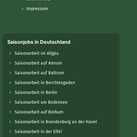
Impressum
Saisonjobs in Deutschland
Saisonarbeit im Allgäu
Saisonarbeit auf Amrum
Saisonarbeit auf Baltrum
Saisonarbeit in Berchtesgaden
Saisonarbeit in Berlin
Saisonarbeit am Bodensee
Saisonarbeit auf Borkum
Saisonarbeit in Brandenburg an der Havel
Saisonarbeit in der Eifel