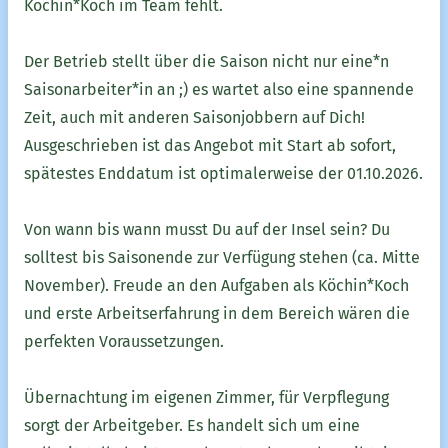
Köchin*Koch im Team fehlt.
Der Betrieb stellt über die Saison nicht nur eine*n
Saisonarbeiter*in an ;) es wartet also eine spannende
Zeit, auch mit anderen Saisonjobbern auf Dich!
Ausgeschrieben ist das Angebot mit Start ab sofort,
spätestes Enddatum ist optimalerweise der 01.10.2026.
Von wann bis wann musst Du auf der Insel sein? Du
solltest bis Saisonende zur Verfügung stehen (ca. Mitte
November). Freude an den Aufgaben als Köchin*Koch
und erste Arbeitserfahrung in dem Bereich wären die
perfekten Voraussetzungen.
Übernachtung im eigenen Zimmer, für Verpflegung
sorgt der Arbeitgeber. Es handelt sich um eine