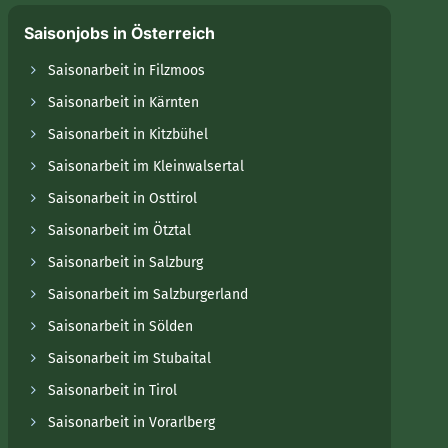
Saisonjobs in Österreich
Saisonarbeit in Filzmoos
Saisonarbeit in Kärnten
Saisonarbeit in Kitzbühel
Saisonarbeit im Kleinwalsertal
Saisonarbeit in Osttirol
Saisonarbeit im Ötztal
Saisonarbeit in Salzburg
Saisonarbeit im Salzburgerland
Saisonarbeit in Sölden
Saisonarbeit im Stubaital
Saisonarbeit in Tirol
Saisonarbeit in Vorarlberg