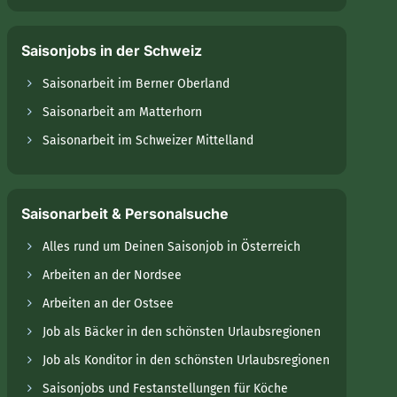
Saisonjobs in der Schweiz
Saisonarbeit im Berner Oberland
Saisonarbeit am Matterhorn
Saisonarbeit im Schweizer Mittelland
Saisonarbeit & Personalsuche
Alles rund um Deinen Saisonjob in Österreich
Arbeiten an der Nordsee
Arbeiten an der Ostsee
Job als Bäcker in den schönsten Urlaubsregionen
Job als Konditor in den schönsten Urlaubsregionen
Saisonjobs und Festanstellungen für Köche