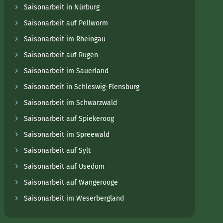
Saisonarbeit in Nürburg
Saisonarbeit auf Pellworm
Saisonarbeit im Rheingau
Saisonarbeit auf Rügen
Saisonarbeit im Sauerland
Saisonarbeit in Schleswig-Flensburg
Saisonarbeit im Schwarzwald
Saisonarbeit auf Spiekeroog
Saisonarbeit im Spreewald
Saisonarbeit auf Sylt
Saisonarbeit auf Usedom
Saisonarbeit auf Wangerooge
Saisonarbeit im Weserbergland