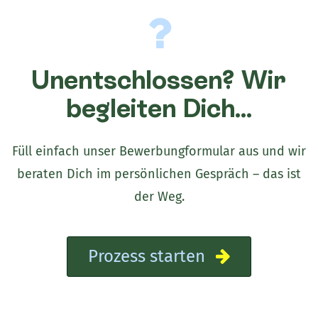
Unentschlossen? Wir
begleiten Dich...
Füll einfach unser Bewerbungformular aus und wir
beraten Dich im persönlichen Gespräch – das ist
der Weg.
Prozess starten