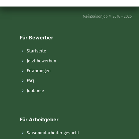
MeinSaisonjob © 2016 – 2026
Für Bewerber
Startseite
Jetzt bewerben
Erfahrungen
FAQ
Jobbörse
Für Arbeitgeber
Saisonmitarbeiter gesucht