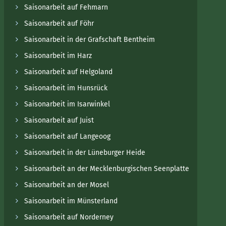
Saisonarbeit auf Fehmarn
Saisonarbeit auf Föhr
Saisonarbeit in der Grafschaft Bentheim
Saisonarbeit im Harz
Saisonarbeit auf Helgoland
Saisonarbeit im Hunsrück
Saisonarbeit im Isarwinkel
Saisonarbeit auf Juist
Saisonarbeit auf Langeoog
Saisonarbeit in der Lüneburger Heide
Saisonarbeit an der Mecklenburgischen Seenplatte
Saisonarbeit an der Mosel
Saisonarbeit im Münsterland
Saisonarbeit auf Norderney