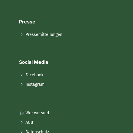
Presse
Pressemitteilungen
Social Media
Facebook
Instagram
Wer wir sind
AGB
Datenschutz