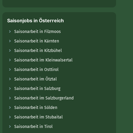
Saisonjobs in Österreich
Saisonarbeit in Filzmoos
Saisonarbeit in Kärnten
Saisonarbeit in Kitzbühel
Saisonarbeit im Kleinwalsertal
Saisonarbeit in Osttirol
Saisonarbeit im Ötztal
Saisonarbeit in Salzburg
Saisonarbeit im Salzburgerland
Saisonarbeit in Sölden
Saisonarbeit im Stubaital
Saisonarbeit in Tirol