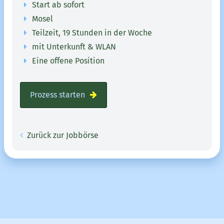
Start ab sofort
Mosel
Teilzeit, 19 Stunden in der Woche
mit Unterkunft & WLAN
Eine offene Position
Prozess starten
Zurück zur Jobbörse