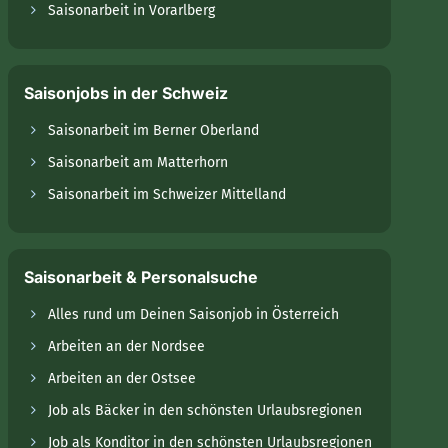
Saisonarbeit in Vorarlberg
Saisonjobs in der Schweiz
Saisonarbeit im Berner Oberland
Saisonarbeit am Matterhorn
Saisonarbeit im Schweizer Mittelland
Saisonarbeit & Personalsuche
Alles rund um Deinen Saisonjob in Österreich
Arbeiten an der Nordsee
Arbeiten an der Ostsee
Job als Bäcker in den schönsten Urlaubsregionen
Job als Konditor in den schönsten Urlaubsregionen