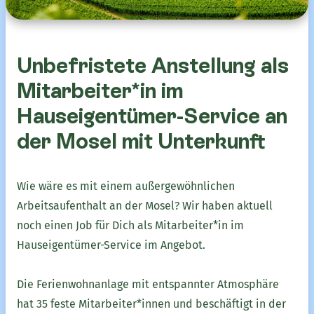
Unbefristete Anstellung als
Mitarbeiter*in im
Hauseigentümer-Service an
der Mosel mit Unterkunft
Wie wäre es mit einem außergewöhnlichen
Arbeitsaufenthalt an der Mosel? Wir haben aktuell
noch einen Job für Dich als Mitarbeiter*in im
Hauseigentümer-Service im Angebot.
Die Ferienwohnanlage mit entspannter Atmosphäre
hat 35 feste Mitarbeiter*innen und beschäftigt in der