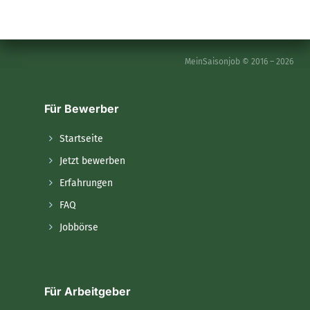
MeinSaisonjob © 2016 – 2026
Für Bewerber
Startseite
Jetzt bewerben
Erfahrungen
FAQ
Jobbörse
Für Arbeitgeber