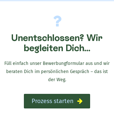
Unentschlossen? Wir
begleiten Dich...
Füll einfach unser Bewerbungformular aus und wir
beraten Dich im persönlichen Gespräch – das ist
der Weg.
Prozess starten