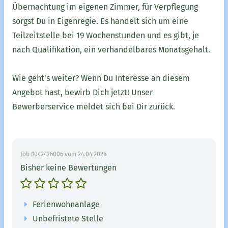
Übernachtung im eigenen Zimmer, für Verpflegung
sorgst Du in Eigenregie. Es handelt sich um eine
Teilzeitstelle bei 19 Wochenstunden und es gibt, je
nach Qualifikation, ein verhandelbares Monatsgehalt.
Wie geht's weiter? Wenn Du Interesse an diesem
Angebot hast, bewirb Dich jetzt! Unser
Bewerberservice meldet sich bei Dir zurück.
Job #042426006 vom 24.04.2026
Bisher keine Bewertungen
Ferienwohnanlage
Unbefristete Stelle