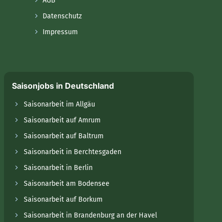
AGB
Datenschutz
Impressum
Saisonjobs in Deutschland
Saisonarbeit im Allgäu
Saisonarbeit auf Amrum
Saisonarbeit auf Baltrum
Saisonarbeit in Berchtesgaden
Saisonarbeit in Berlin
Saisonarbeit am Bodensee
Saisonarbeit auf Borkum
Saisonarbeit in Brandenburg an der Havel