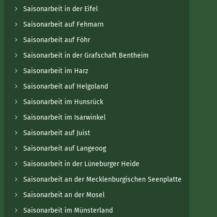
Saisonarbeit in der Eifel
Saisonarbeit auf Fehmarn
Saisonarbeit auf Föhr
Saisonarbeit in der Grafschaft Bentheim
Saisonarbeit im Harz
Saisonarbeit auf Helgoland
Saisonarbeit im Hunsrück
Saisonarbeit im Isarwinkel
Saisonarbeit auf Juist
Saisonarbeit auf Langeoog
Saisonarbeit in der Lüneburger Heide
Saisonarbeit an der Mecklenburgischen Seenplatte
Saisonarbeit an der Mosel
Saisonarbeit im Münsterland