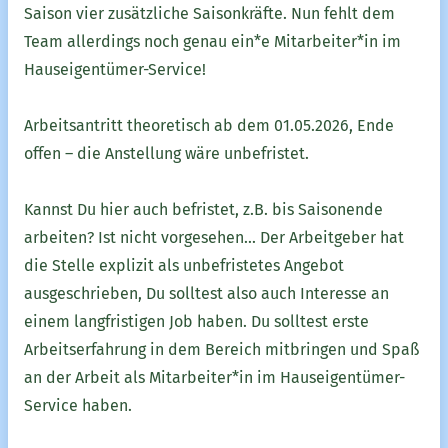
Saison vier zusätzliche Saisonkräfte. Nun fehlt dem
Team allerdings noch genau ein*e Mitarbeiter*in im
Hauseigentümer-Service!
Arbeitsantritt theoretisch ab dem 01.05.2026, Ende
offen – die Anstellung wäre unbefristet.
Kannst Du hier auch befristet, z.B. bis Saisonende
arbeiten? Ist nicht vorgesehen... Der Arbeitgeber hat
die Stelle explizit als unbefristetes Angebot
ausgeschrieben, Du solltest also auch Interesse an
einem langfristigen Job haben. Du solltest erste
Arbeitserfahrung in dem Bereich mitbringen und Spaß
an der Arbeit als Mitarbeiter*in im Hauseigentümer-
Service haben.