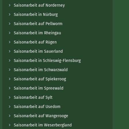
Saisonarbeit auf Norderney
Saisonarbeit in Nürburg
Saisonarbeit auf Pellworm
Saisonarbeit im Rheingau
Saisonarbeit auf Rügen
Saisonarbeit im Sauerland
Saisonarbeit in Schleswig-Flensburg
Saisonarbeit im Schwarzwald
Saisonarbeit auf Spiekeroog
Saisonarbeit im Spreewald
Saisonarbeit auf Sylt
Saisonarbeit auf Usedom
Saisonarbeit auf Wangerooge
Saisonarbeit im Weserbergland