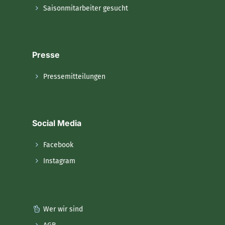
Saisonmitarbeiter gesucht
Presse
Pressemitteilungen
Social Media
Facebook
Instagram
Wer wir sind